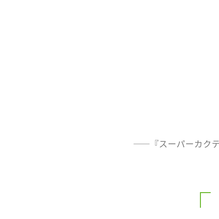
――『スーパーカクテ