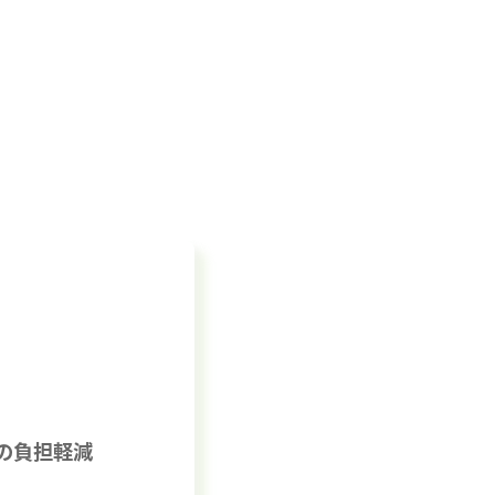
の負担軽減