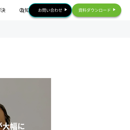
解決
お知らせ
お問い合わせ
資料ダウンロード
が大幅に