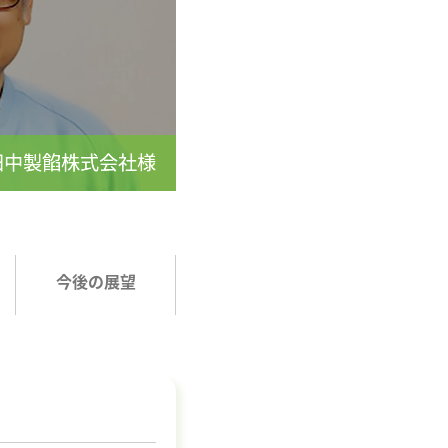
田中製餡株式会社様
今後の展望