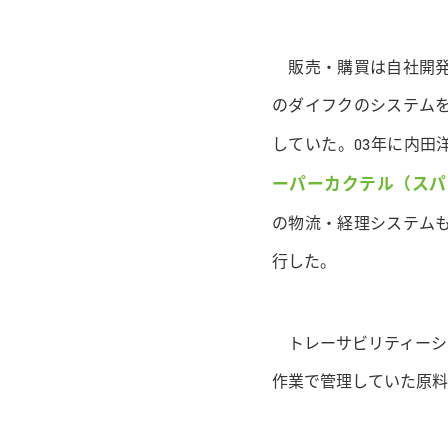
販売・購買は自社開発
のダイフクのシステム
していた。03年に内田
ーパーカクテル（スパ
の物流・経理システム
行した。
トレーサビリティーシ
作業で管理していた原料