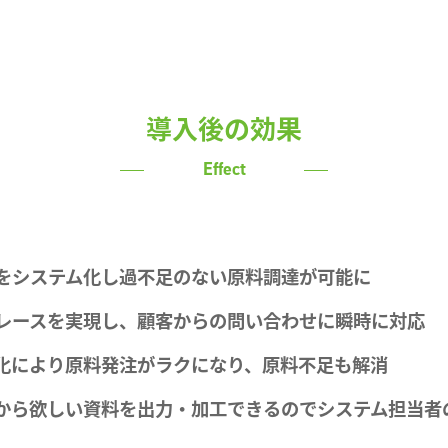
導入後の効果
Effect
をシステム化し過不足のない原料調達が可能に
レースを実現し、顧客からの問い合わせに瞬時に対応
化により原料発注がラクになり、原料不足も解消
から欲しい資料を出力・加工できるのでシステム担当者