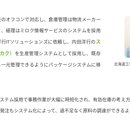
のオフコンで対応し、倉庫管理は物流メーカー
を、経理はミロク情報サービスのシステムを採用
ス
洋行ITソリューションズに依頼し、内田洋行の
カク）
を生産管理システムとして採用し、既存
も一元管理できるようにパッケージシステムに移
北海道工
ステム採用で事務作業が大幅に時短化され、有効在庫の考え方
発注もシステム化によって、過不足なく原料の調達ができるよ