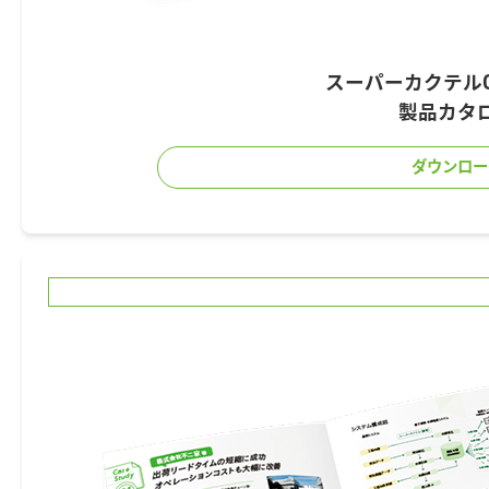
スーパーカクテル
製品カタ
ダウンロー