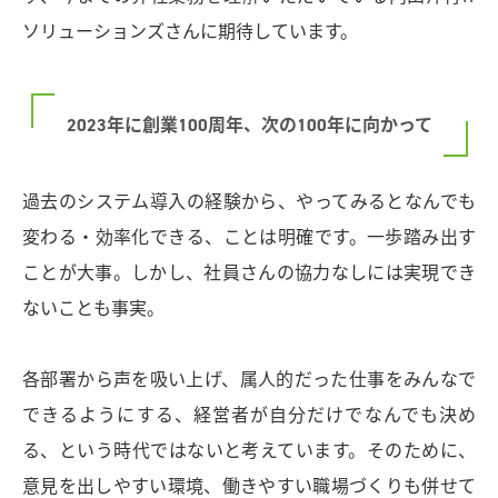
ソリューションズさんに期待しています。
2023年に創業100周年、次の100年に向かって
過去のシステム導入の経験から、やってみるとなんでも
変わる・効率化できる、ことは明確です。一歩踏み出す
ことが大事。しかし、社員さんの協力なしには実現でき
ないことも事実。
各部署から声を吸い上げ、属人的だった仕事をみんなで
できるようにする、経営者が自分だけでなんでも決め
る、という時代ではないと考えています。そのために、
意見を出しやすい環境、働きやすい職場づくりも併せて