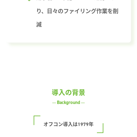
り、日々のファイリング作業を削
減
導入の背景
Background
オフコン導入は1979年