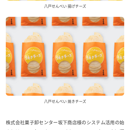
八戸せんべい 揚げチーズ
八戸せんべい 焼きチーズ
株式会社菓子卸センター坂下商店様のシステム活用の始