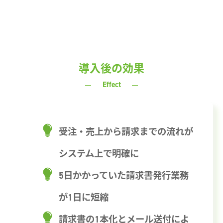
導入後の効果
Effect
受注・売上から請求までの流れが
システム上で明確に
5日かかっていた請求書発行業務
が1日に短縮
請求書の1本化とメール送付によ