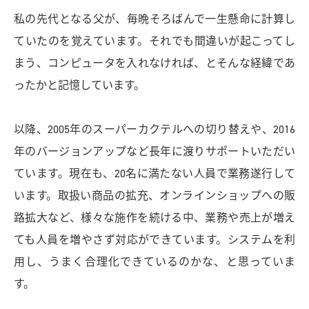
私の先代となる父が、毎晩そろばんで一生懸命に計算し
ていたのを覚えています。それでも間違いが起こってし
まう、コンピュータを入れなければ、とそんな経緯であ
ったかと記憶しています。
以降、2005年のスーパーカクテルへの切り替えや、2016
年のバージョンアップなど長年に渡りサポートいただい
ています。現在も、20名に満たない人員で業務遂行して
います。取扱い商品の拡充、オンラインショップへの販
路拡大など、様々な施作を続ける中、業務や売上が増え
ても人員を増やさず対応ができています。システムを利
用し、うまく合理化できているのかな、と思っていま
す。