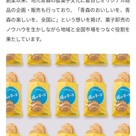
創業以来、地元青森の駄菓子文化に着目しオリジナル商
品の企画・販売も行っており、「青森のおいしいを、青
森の楽しいを、全国に」という想いを掲げ、菓子卸売の
ノウハウを生かしながら地域と全国市場をつなぐ役割を
果たしています。