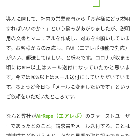
導入に際して、社内の営業部門から「お客様にどう説明
すればいいのか？」という悩みがあがりましたが、説明
用の文書とマニュアルを作成し、対応をお願いしていま
す。お客様からの反応も、FAX（エアレポ機能で対応）
がいい、郵送してほしい、と様々です。コロナが収まる
頃には80%以上はメール送付になっていたかと思いま
す。今では90%以上はメール送付にしていただいていま
す。ちょうど今日も「メールに変更したいです」という
ご依頼をいただいたところです。
AirRepo（エアレポ）
なんと弊社が
のファーストユーザ
ーであったとのこと。請求書をメール送付する、ことは
地域性なども考えると、かなり早期の取り組みであった