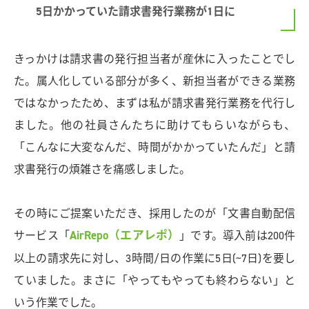
5日かかっていた請求書発行業務が1日に
きっかけは請求書の発行担当者が産休に入ったことでし
た。属人化している部分が多く、新担当者ができる業務
ではなかったため、まずは私が請求書発行業務を代行し
ました。他の社員さんたちに助けてもらいながらも、
「こんなに大変なんだ、時間がかかっていたんだ」と請
求書発行の煩雑さを痛感しました。
その時にご提案いただき、採用したのが「文書自動配信
AirRepo（エアレポ）
サービス「
」です。導入前は200件
以上の請求先に対し、3時間/日の作業に5日(~7日)を要し
ていました。まさに「やってもやっても終わらない」と
いう作業でした。