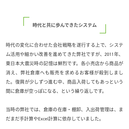
時代と共に歩んできたシステム
時代の変化に合わせた会社戦略を遂行する上で、システ
ム活用や細かい改善を進めてきた弊社ですが、2011年、
東日本大震災時の記憶は鮮烈です。各小売店から商品が
消え、弊社倉庫へも販売を求めるお客様が殺到しまし
た。復興が少しずつ進む中、商品入荷してもあっという
間に倉庫が空っぽになる、という繰り返しです。
当時の弊社では、倉庫の在庫・棚卸、入出荷管理は、ま
だまだ手計算やExcel計算に依存していました。