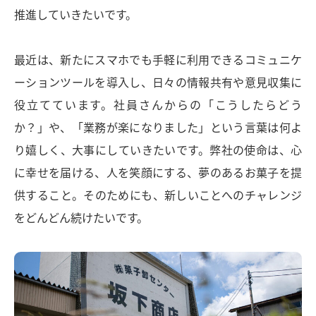
推進していきたいです。
最近は、新たにスマホでも手軽に利用できるコミュニケ
ーションツールを導入し、日々の情報共有や意見収集に
役立てています。社員さんからの「こうしたらどう
か？」や、「業務が楽になりました」という言葉は何よ
り嬉しく、大事にしていきたいです。弊社の使命は、心
に幸せを届ける、人を笑顔にする、夢のあるお菓子を提
供すること。そのためにも、新しいことへのチャレンジ
をどんどん続けたいです。