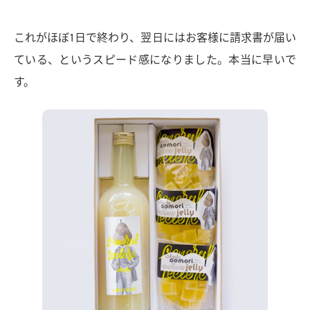
これがほぼ1日で終わり、翌日にはお客様に請求書が届い
ている、というスピード感になりました。本当に早いで
す。