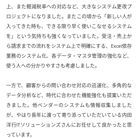
上、また軽減税率への対応など、大きなシステム更改プ
ロジェクトになりました。またこの頃から「新しい人が
入ってきた時も、できる限り早く使いこなせるシステム
を」という気持ちも強くなっていました。受注・売上か
ら請求までの流れをシステム上で明確にする、Excel依存
業務のシステム化、各データ・マスタ管理の強化など、
使う人への分かりやすさも考慮しました。
一方で、顧客からの問い合わせ対応の迅速化、多角的な
データ分析など、時代に合わせた機能強化も提案いただ
きました。他ベンダーのシステムも情報収集しました
が、やはり長年に渡って寄り添っていただいている内田
洋行ITソリューションズさんにお任せして良かったと思
っています。