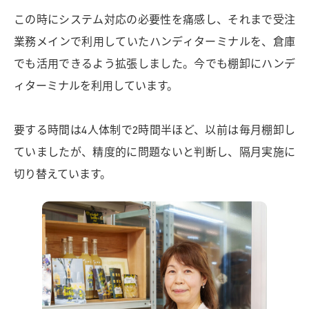
この時にシステム対応の必要性を痛感し、それまで受注
業務メインで利用していたハンディターミナルを、倉庫
でも活用できるよう拡張しました。今でも棚卸にハンデ
ィターミナルを利用しています。
要する時間は4人体制で2時間半ほど、以前は毎月棚卸し
ていましたが、精度的に問題ないと判断し、隔月実施に
切り替えています。