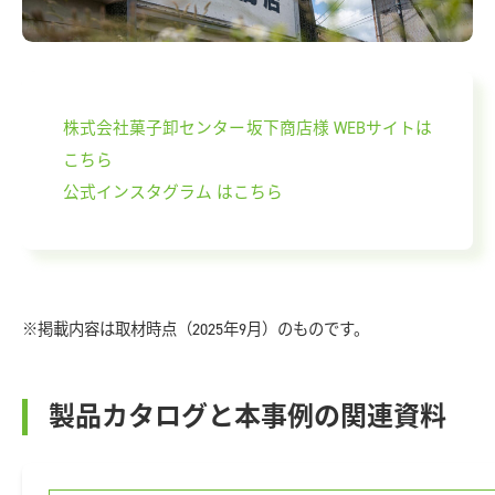
株式会社菓子卸センター坂下商店様 WEBサイトは
こちら
公式インスタグラム はこちら
※掲載内容は取材時点（2025年9月）のものです。
製品カタログと本事例の関連資料