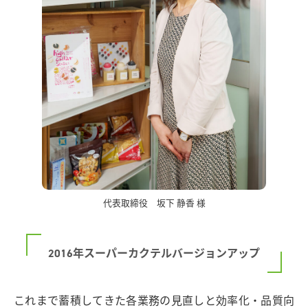
代表取締役 坂下 静香 様
2016年スーパーカクテルバージョンアップ
これまで蓄積してきた各業務の見直しと効率化・品質向