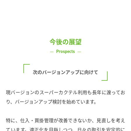
今後の展望
Prospects
次のバージョンアップに向けて
現バージョンのスーパーカクテル利用も長年に渡ってお
り、バージョンアップ検討を始めています。
特に、仕入・買掛管理が改善できないか、見直しを考え
ています。適正化を目指しつつ、日々の取引を安定的に