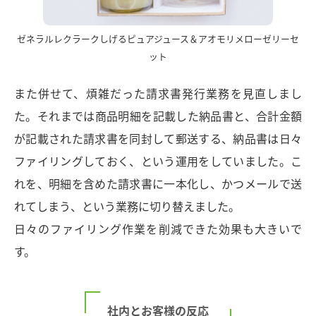
ゼネラルレクラークしげるピュアジュース＆アオモリメローゼリーセ
ット
また併せて、煩雑だった請求書発行業務を見直しまし
た。それまでは商品明細を記載した納品書と、合計金額
が記載された請求書を同封して郵送する、納品書は日々
ファイリングしておく、という運用をしていました。こ
れを、明細を含めた請求書に一本化し、かつメールで送
れてしまう、という業務に切り替えました。
日々のファイリング作業を削減できた効果も大きいで
す。
社内とお客様の反応