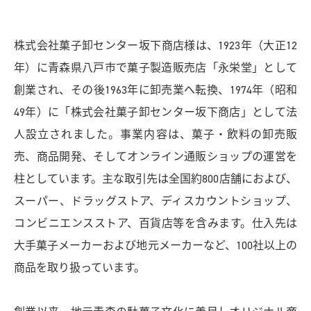
株式会社菓子卸センター坂下商店様は、1923年（大正12
年）に青森県八戸市で菓子製造販売店「永栄堂」として
創業され、その後1963年に卸売業へ転換、1974年（昭和
49年）に「株式会社菓子卸センター坂下商店」として法
人設立されました。事業内容は、菓子・飲料の卸売販
売、商品開発、そしてオンライン通販ショップの運営を
柱としています。主な取引先は全国約800店舗におよび、
スーパー、ドラッグストア、ディスカウントショップ、
コンビニエンスストア、百貨店等を含みます。仕入先は
大手菓子メーカーおよび地元メーカーなど、100社以上の
商品を取り扱っています。