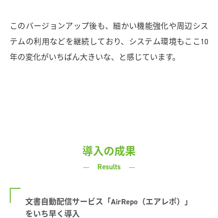
このバージョンアップ後も、細かい機能強化や周辺シス
テムの利用などを継続しており、システム環境もここ10
年の変化がいちばん大きいな、と感じています。
導入の成果
Results
文書自動配信サービス「AirRepo（エアレポ）」
をいち早く導入