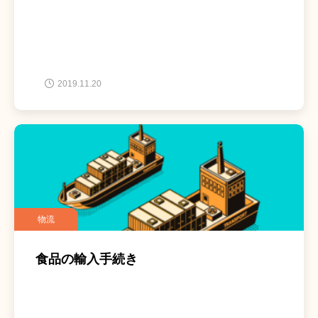
2019.11.20
物流
食品の輸入手続き