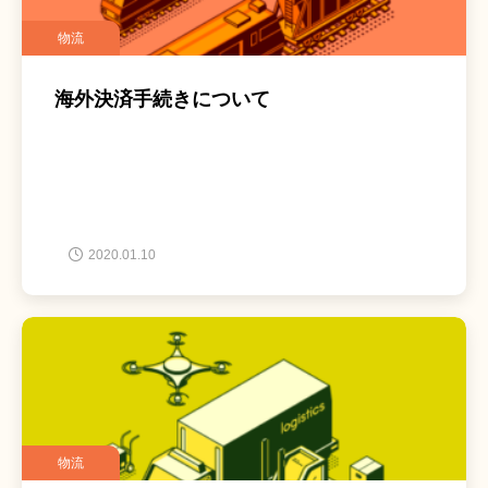
物流
海外決済手続きについて
2020.01.10
物流