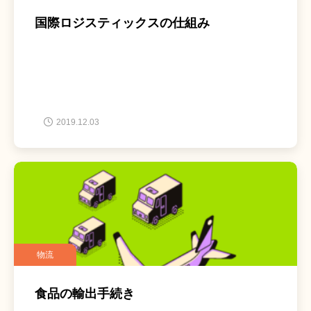
国際ロジスティックスの仕組み
2019.12.03
物流
食品の輸出手続き