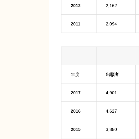
2012
2,162
2011
2,094
年度
出願者
2017
4,901
2016
4,627
2015
3,850