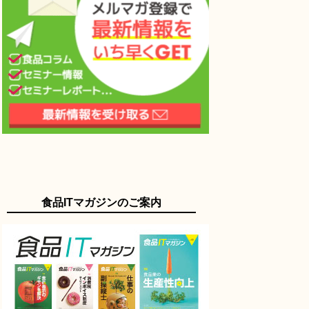
食品ITマガジンのご案内