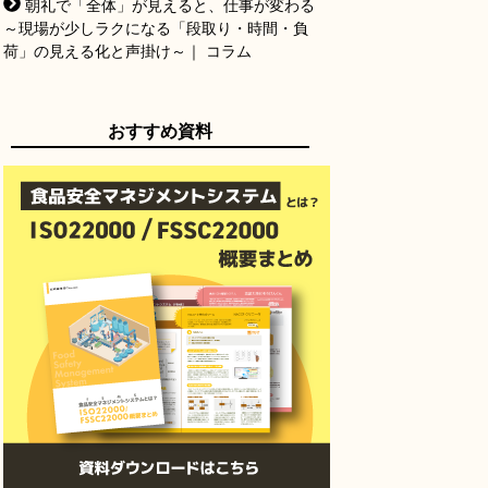
朝礼で「全体」が見えると、仕事が変わる
～現場が少しラクになる「段取り・時間・負
荷」の見える化と声掛け～｜ コラム
おすすめ資料