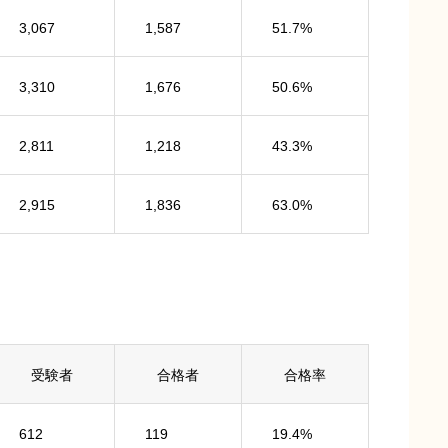
3,067
1,587
51.7%
3,310
1,676
50.6%
2,811
1,218
43.3%
2,915
1,836
63.0%
受験者
合格者
合格率
612
119
19.4%