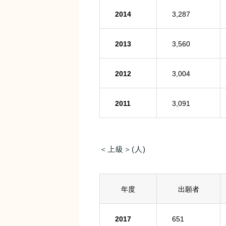
2014
3,287
2013
3,560
2012
3,004
2011
3,091
＜上級＞(人)
年度
出願者
2017
651