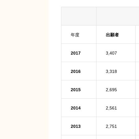
年度
出願者
2017
3,407
2016
3,318
2015
2,695
2014
2,561
2013
2,751