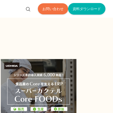
お問い合わせ
資料ダウンロード