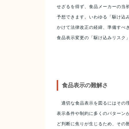
せざるを得ず、食品メーカーの当
予想できます。いわゆる「駆け込
かけて法律改正の経緯、準備すべ
食品表示変更の「駆け込みリスク
食品表示の難解さ
適切な食品表示を図るにはその理
表示条件や制約に多くのパターン
ど判断に焦りが生じるため、その