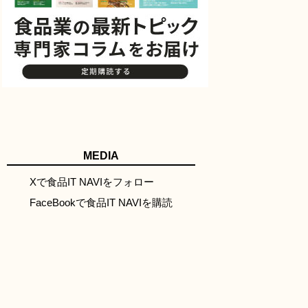
MEDIA
Xで食品IT NAVIをフォロー
FaceBookで食品IT NAVIを購読